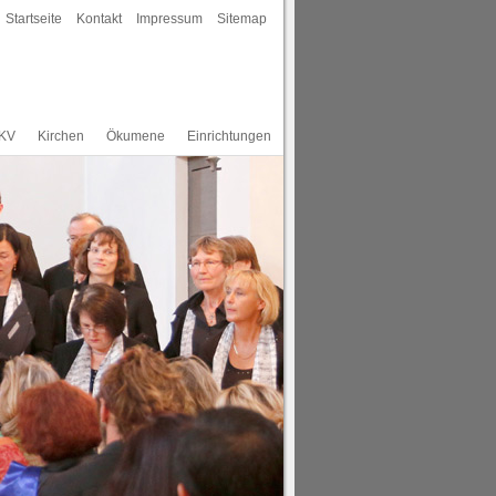
Startseite
Kontakt
Impressum
Sitemap
 KV
Kirchen
Ökumene
Einrichtungen